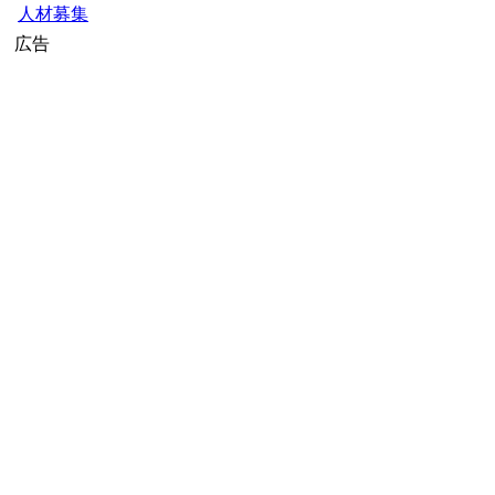
人材募集
広告