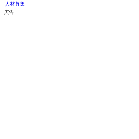
人材募集
広告