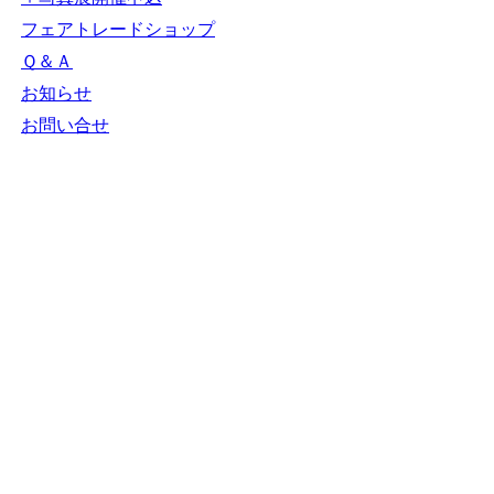
フェアトレードショップ
Ｑ＆Ａ
お知らせ
お問い合せ