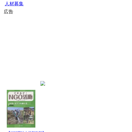
人材募集
広告