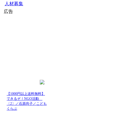
人材募集
広告