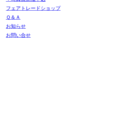
フェアトレードショップ
Ｑ＆Ａ
お知らせ
お問い合せ