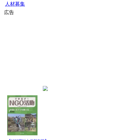
人材募集
広告