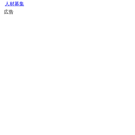
人材募集
広告