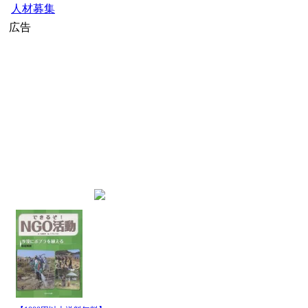
人材募集
広告