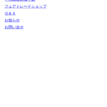
フェアトレードショップ
Ｑ＆Ａ
お知らせ
お問い合せ