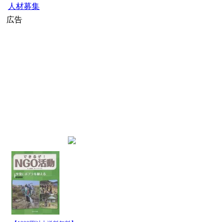
人材募集
広告