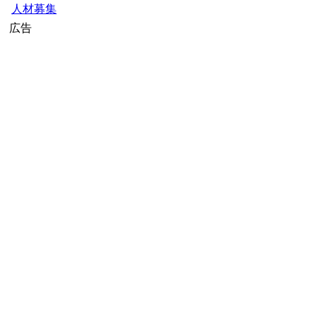
人材募集
広告