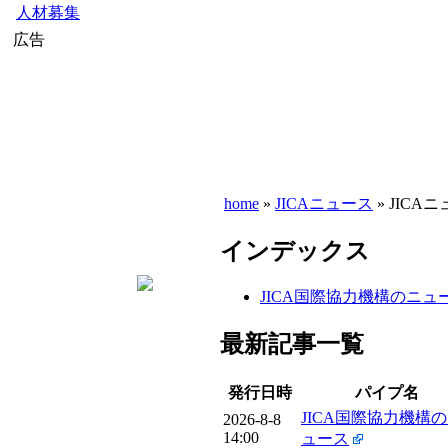
人材募集
広告
home
»
JICAニュース
» JICA
インデックス
JICA国際協力機構のニュ
最新記事一覧
発行日時
パイプ名
JICA国際協力機構
2026-8-8
14:00
ュース